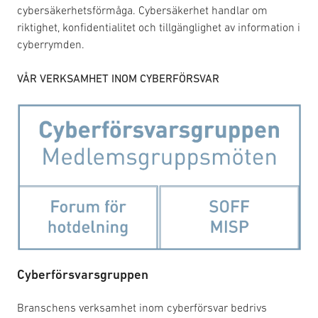
cybersäkerhetsförmåga. Cybersäkerhet handlar om
riktighet, konfidentialitet och tillgänglighet av information i
cyberrymden.
VÅR VERKSAMHET INOM CYBERFÖRSVAR
Cyberförsvarsgruppen
Branschens verksamhet inom cyberförsvar bedrivs