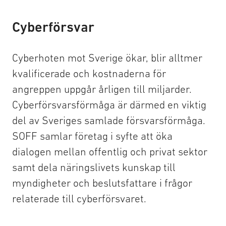
Cyberförsvar
Cyberhoten mot Sverige ökar, blir alltmer
kvalificerade och kostnaderna för
angreppen uppgår årligen till miljarder.
Cyberförsvarsförmåga är därmed en viktig
del av Sveriges samlade försvarsförmåga.
SOFF samlar företag i syfte att öka
dialogen mellan offentlig och privat sektor
samt dela näringslivets kunskap till
myndigheter och beslutsfattare i frågor
relaterade till cyberförsvaret.