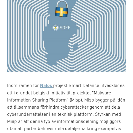
Inom ramen för
Natos
projekt Smart Defence utvecklades
ett i grundet belgiskt initiativ till projektet ”Malware
Information Sharing Platform” (Misp). Misp bygger på idén
att tillsammans förhindra cyberattacker genom att dela
cyberunderrättelser i en teknisk plattform. Styrkan med
Misp är att denna typ av informationsdelning möjliggörs
utan att parter behöver dela detaljerna kring exempelvis