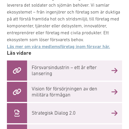
leverera det soldater och sjömän behöver. Vi samlar
ekosystemet – från ingenjörer och företag som är duktiga
på att förstå framtida hot och stridsmiljö, till företag med
komponenter, tjänster eller delsystem, innovatörer,
entreprenörer eller företag med civila produkter. Ett
ekosystem som löser försvarets behov.
Läs mer om våra medlemsföretag inom försvar här.
Läs vidare
Försvarsindustrin – ett år efter
lansering
Vision för försörjningen av den
militära förmågan
Strategisk Dialog 2.0