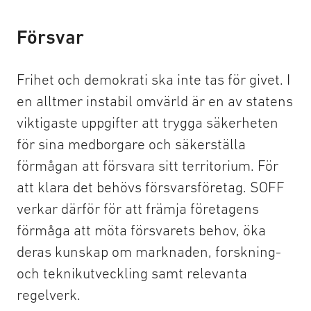
Försvar
Frihet och demokrati ska inte tas för givet. I
en alltmer instabil omvärld är en av statens
viktigaste uppgifter att trygga säkerheten
för sina medborgare och säkerställa
förmågan att försvara sitt territorium. För
att klara det behövs försvarsföretag. SOFF
verkar därför för att främja företagens
förmåga att möta försvarets behov, öka
deras kunskap om marknaden, forskning-
och teknikutveckling samt relevanta
regelverk.