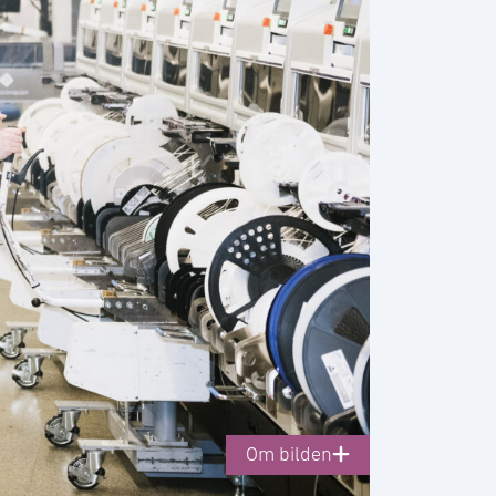
Om bilden