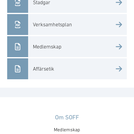
Stadgar
Verksamhetsplan
Medlemskap
Affärsetik
Om SOFF
Medlemskap