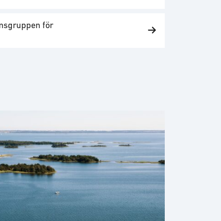
sgruppen för