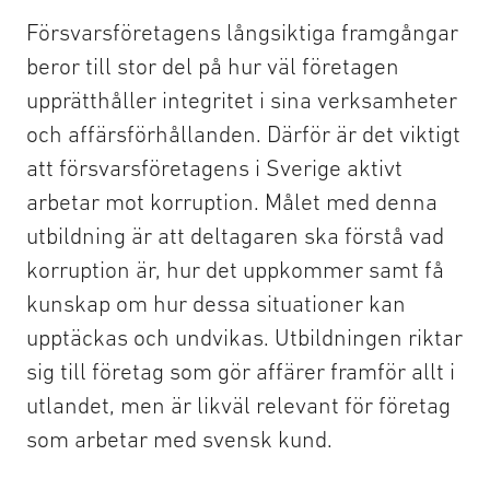
Försvarsföretagens långsiktiga framgångar
beror till stor del på hur väl företagen
upprätthåller integritet i sina verksamheter
och affärsförhållanden. Därför är det viktigt
att försvarsföretagens i Sverige aktivt
arbetar mot korruption. Målet med denna
utbildning är att deltagaren ska förstå vad
korruption är, hur det uppkommer samt få
kunskap om hur dessa situationer kan
upptäckas och undvikas. Utbildningen riktar
sig till företag som gör affärer framför allt i
utlandet, men är likväl relevant för företag
som arbetar med svensk kund.