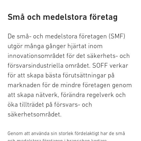
Små och medelstora företag
De små- och medelstora företagen (SMF)
utgör många gånger hjärtat inom
innovationsområdet för det säkerhets- och
försvarsindustriella området. SOFF verkar
för att skapa bästa förutsättningar på
marknaden för de mindre företagen genom
att skapa nätverk, förändra regelverk och
öka tillträdet på försvars- och
säkerhetsområdet.
Genom att använda sin storlek fördelaktigt har de små
och medelstora företagen i branschen kortare