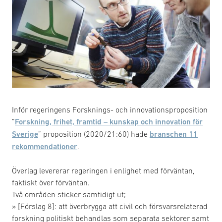
Inför regeringens Forsknings- och innovationsproposition
”
Forskning, frihet, framtid – kunskap och innovation för
Sverige
” proposition (2020/21:60) hade
branschen 11
rekommendationer
.
Överlag levererar regeringen i enlighet med förväntan,
faktiskt över förväntan.
Två områden sticker samtidigt ut;
» [Förslag 8]: att överbrygga att civil och försvarsrelaterad
forskning politiskt behandlas som separata sektorer samt