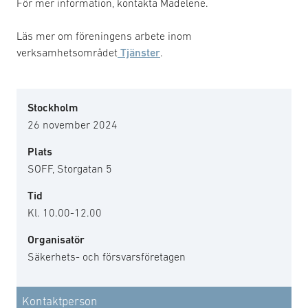
För mer information, kontakta Madelene.
Läs mer om föreningens arbete inom
verksamhetsområdet
Tjänster
.
Stockholm
26 november 2024
Plats
SOFF, Storgatan 5
Tid
Kl. 10.00-12.00
Organisatör
Säkerhets- och försvarsföretagen
Kontaktperson