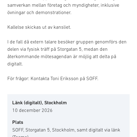
samverkan mellan företag och myndigheter, inklusive
övningar och demonstrationer.
Kallelse skickas ut av kansliet.
I de fall då extern talare besöker gruppen genomförs den
delen via fysisk träff på Storgatan 5, medan den
återkommande mötesagendan är möjlig att delta på
digitalt.
För frågor: Kontakta Toni Eriksson på SOFF.
Länk (digitalt), Stockholm
10 december 2026
Plats
SOFF, Storgatan 5, Stockholm, samt digitalt via länk