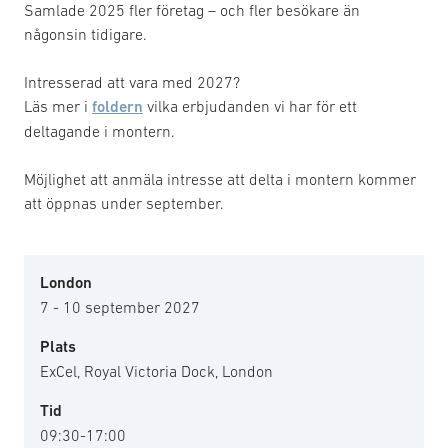
Samlade 2025 fler företag – och fler besökare än
någonsin tidigare.
Intresserad att vara med 2027?
Läs mer i
foldern
vilka erbjudanden vi har för ett
deltagande i montern.
Möjlighet att anmäla intresse att delta i montern kommer
att öppnas under september.
London
7 - 10 september 2027
Plats
ExCel, Royal Victoria Dock, London
Tid
09:30-17:00