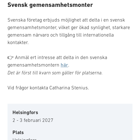
Svensk gemensamhetsmonter
Svenska företag erbjuds möjlighet att delta i en svensk
gemensamhetsmonter, vilket ger ökad synlighet, starkare
gemensam närvaro och tillgång till internationella
kontakter.
👉 Anmäl ert intresse att delta in den svenska
gemensamhetsmontern
här
.
Det är först till kvarn som gäller för platserna.
Vid frågor kontakta Catharina Stenius.
Helsingfors
2 - 3 februari 2027
Plats