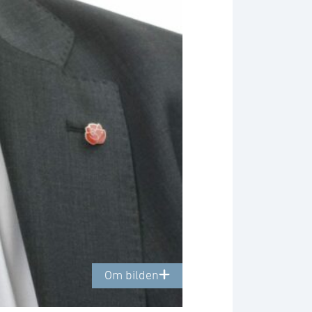
Om bilden