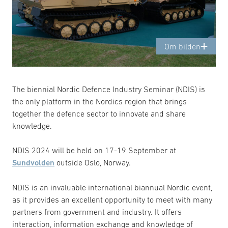
Om bilden
The biennial Nordic Defence Industry Seminar (NDIS) is
the only platform in the Nordics region that brings
together the defence sector to innovate and share
knowledge.
NDIS 2024 will be held on 17-19 September at
Sundvolden
outside Oslo, Norway.
NDIS is an invaluable international biannual Nordic event,
as it provides an excellent opportunity to meet with many
partners from government and industry. It offers
interaction, information exchange and knowledge of