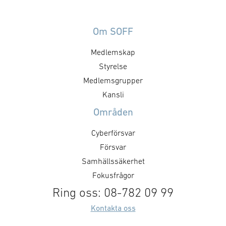
Om SOFF
Medlemskap
Styrelse
Medlemsgrupper
Kansli
Områden
Cyberförsvar
Försvar
Samhällssäkerhet
Fokusfrågor
Ring oss: 08-782 09 99
Kontakta oss