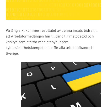
På lång sikt kommer resultatet av denna insats bidra till
att Arbetsförmedlingen har tillgång till metodstöd och
verktyg som stöttar med att synliggöra
cybersäkerhetskompetenser för alla arbetssökande i
Sverige.