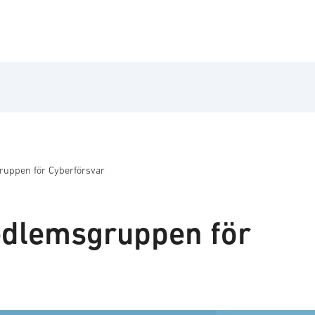
uppen för Cyberförsvar
dlemsgruppen för