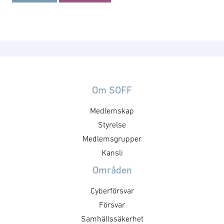
Om SOFF
Medlemskap
Styrelse
Medlemsgrupper
Kansli
Områden
Cyberförsvar
Försvar
Samhällssäkerhet