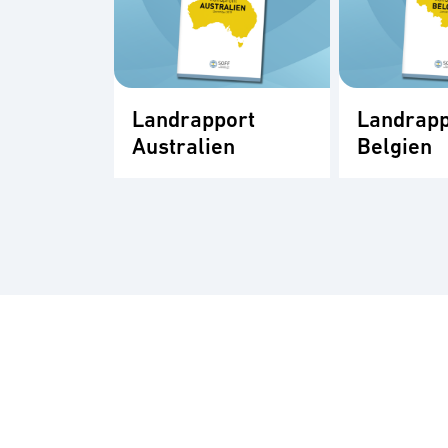
Landrapport
Landrapp
Australien
Belgien