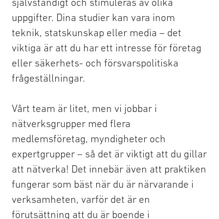
självständigt och stimuleras av olika
uppgifter. Dina studier kan vara inom
teknik, statskunskap eller media – det
viktiga är att du har ett intresse för företag
eller säkerhets- och försvarspolitiska
frågeställningar.
Vårt team är litet, men vi jobbar i
nätverksgrupper med flera
medlemsföretag, myndigheter och
expertgrupper – så det är viktigt att du gillar
att nätverka! Det innebär även att praktiken
fungerar som bäst när du är närvarande i
verksamheten, varför det är en
förutsättning att du är boende i