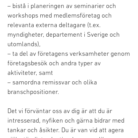
– bistå i planeringen av seminarier och
workshops med medlemsföretag och
relevanta externa deltagare (t.ex.
myndigheter, departement i Sverige och
utomlands),
– ta del av företagens verksamheter genom
företagsbesök och andra typer av
aktiviteter, samt
– samordna remissvar och olika
branschpositioner.
Det vi förväntar oss av dig är att du är
intresserad, nyfiken och gärna bidrar med
tankar och åsikter. Du är van vid att agera