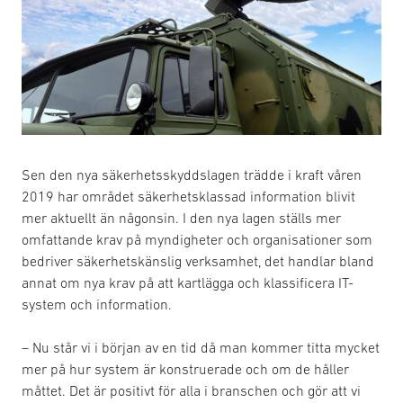
Sen den nya säkerhetsskyddslagen trädde i kraft våren
2019 har området säkerhetsklassad information blivit
mer aktuellt än någonsin. I den nya lagen ställs mer
omfattande krav på myndigheter och organisationer som
bedriver säkerhetskänslig verksamhet, det handlar bland
annat om nya krav på att kartlägga och klassificera IT-
system och information.
– Nu står vi i början av en tid då man kommer titta mycket
mer på hur system är konstruerade och om de håller
måttet. Det är positivt för alla i branschen och gör att vi