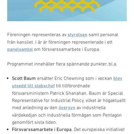
Föreningen representeras av
styrelsen
samt personal
från kansliet. I år är föreningen representerade i ett
panelsamtal
om försvarssamarbete i Europa.
Programmet innehåller flera spännande punkter, bl.a.
Scott Baum
ersätter Eric Chewning som i veckan
blev
utsedd till stabschef
till tillförordnade
försvarsministern Patrick Shanahan. Baum är Special
Representative for Industrial Policy, vilket är högaktuellt
med anledning av den
översyn
av industriella
värdekedjan och industriella förmågan som Pentagon
genomfört sista tiden.
Försvarssamarbete i Europa
. Det europeiska initiativet