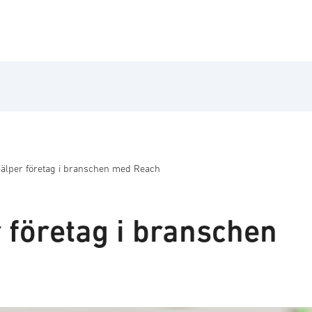
jälper företag i branschen med Reach
 företag i branschen