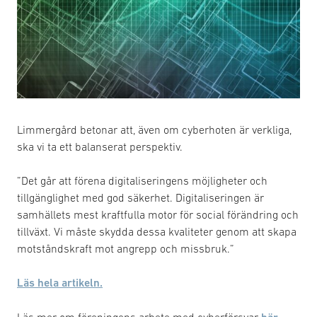
Limmergård betonar att, även om cyberhoten är verkliga,
ska vi ta ett balanserat perspektiv.
”Det går att förena digitaliseringens möjligheter och
tillgänglighet med god säkerhet. Digitaliseringen är
samhällets mest kraftfulla motor för social förändring och
tillväxt. Vi måste skydda dessa kvaliteter genom att skapa
motståndskraft mot angrepp och missbruk.”
Läs hela artikeln.