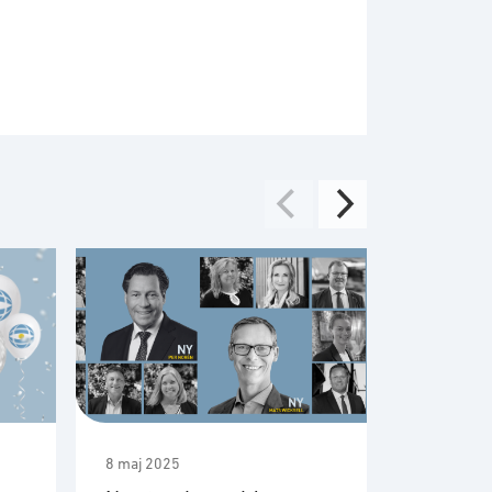
8 maj 2025
7 maj 2025