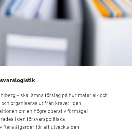
svarslogistik
hlberg – ska lämna förslag på hur materiel- och
 och organiseras utifrån kravet i den
sitionen om en högre operativ förmåga i
rades i den försvarspolitiska
 flera åtgärder för att utveckla den