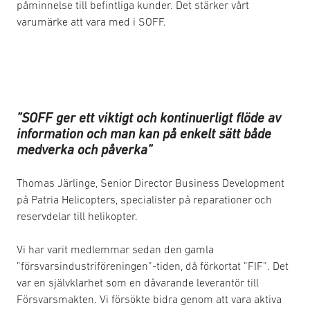
påminnelse till befintliga kunder. Det stärker vårt
varumärke att vara med i SOFF.
”SOFF ger ett viktigt och kontinuerligt flöde av
information och man kan på enkelt sätt både
medverka och påverka”
Thomas Järlinge, Senior Director Business Development
på Patria Helicopters, specialister på reparationer och
reservdelar till helikopter.
Vi har varit medlemmar sedan den gamla
”försvarsindustriföreningen”-tiden, då förkortat ”FIF”. Det
var en självklarhet som en dåvarande leverantör till
Försvarsmakten. Vi försökte bidra genom att vara aktiva