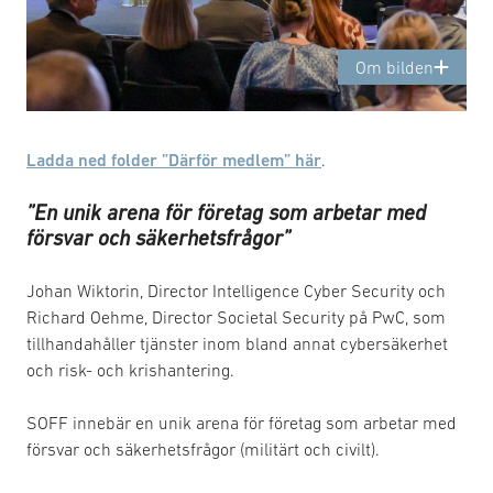
Om bilden
Ladda ned folder ”Därför medlem” här
.
”En unik arena för företag som arbetar med
försvar och säkerhetsfrågor”
Johan Wiktorin, Director Intelligence Cyber Security och
Richard Oehme, Director Societal Security på PwC, som
tillhandahåller tjänster inom bland annat cybersäkerhet
och risk- och krishantering.
SOFF innebär en unik arena för företag som arbetar med
försvar och säkerhetsfrågor (militärt och civilt).