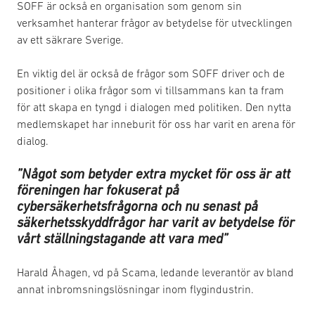
SOFF är också en organisation som genom sin
verksamhet hanterar frågor av betydelse för utvecklingen
av ett säkrare Sverige.
En viktig del är också de frågor som SOFF driver och de
positioner i olika frågor som vi tillsammans kan ta fram
för att skapa en tyngd i dialogen med politiken. Den nytta
medlemskapet har inneburit för oss har varit en arena för
dialog.
”Något som betyder extra mycket för oss är att
föreningen har fokuserat på
cybersäkerhetsfrågorna och nu senast på
säkerhetsskyddfrågor har varit av betydelse för
vårt ställningstagande att vara med”
Harald Åhagen, vd på Scama, ledande leverantör av bland
annat inbromsningslösningar inom flygindustrin.