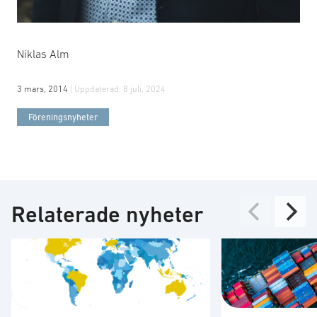
Niklas Alm
3 mars, 2014
| Uppdaterad:
8 juli, 2024
Föreningsnyheter
Relaterade nyheter