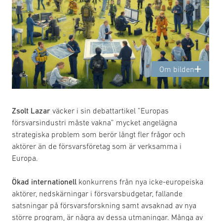
Om bilden
Zsolt Lazar
väcker i sin debattartikel ”Europas
försvarsindustri måste vakna” mycket angelägna
strategiska problem som berör långt fler frågor och
aktörer än de försvarsföretag som är verksamma i
Europa.
Ökad internationell
konkurrens från nya icke-europeiska
aktörer, nedskärningar i försvarsbudgetar, fallande
satsningar på försvarsforskning samt avsaknad av nya
större program, är några av dessa utmaningar. Många av