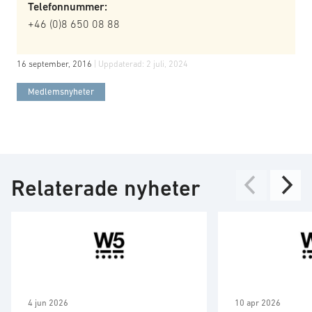
Telefonnummer:
+46 (0)8 650 08 88
16 september, 2016
| Uppdaterad:
2 juli, 2024
Medlemsnyheter
Relaterade nyheter
4 jun 2026
10 apr 2026