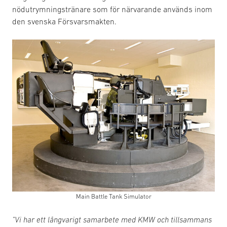
nödutrymningstränare som för närvarande används inom
den svenska Försvarsmakten.
Main Battle Tank Simulator
”Vi har ett långvarigt samarbete med KMW och tillsammans