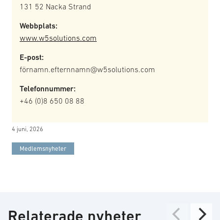
131 52 Nacka Strand
Webbplats:
www.w5solutions.com
E-post:
förnamn.efternnamn@w5solutions.com
Telefonnummer:
+46 (0)8 650 08 88
4 juni, 2026
Medlemsnyheter
Relaterade nyheter