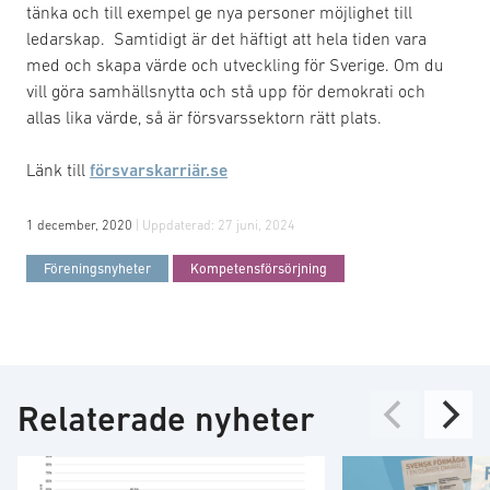
tänka och till exempel ge nya personer möjlighet till
ledarskap. Samtidigt är det häftigt att hela tiden vara
med och skapa värde och utveckling för Sverige. Om du
vill göra samhällsnytta och stå upp för demokrati och
allas lika värde, så är försvarssektorn rätt plats.
Länk till
försvarskarriär.se
1 december, 2020
| Uppdaterad:
27 juni, 2024
Föreningsnyheter
Kompetensförsörjning
Relaterade nyheter