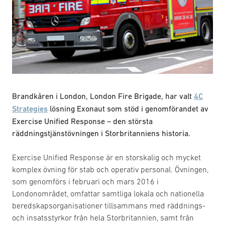
Brandkåren i London, London Fire Brigade, har valt
4C
Strategies
lösning Exonaut som stöd i genomförandet av
Exercise Unified Response – den största
räddningstjänstövningen i Storbritanniens historia.
Exercise Unified Response är en storskalig och mycket
komplex övning för stab och operativ personal. Övningen,
som genomförs i februari och mars 2016 i
Londonområdet, omfattar samtliga lokala och nationella
beredskapsorganisationer tillsammans med räddnings-
och insatsstyrkor från hela Storbritannien, samt från