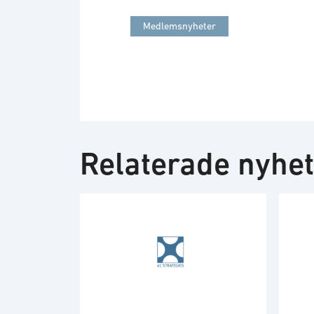
Medlemsnyheter
Relaterade nyhe