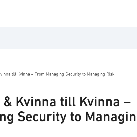
Kvinna till Kvinna – From Managing Security to Managing Risk
 & Kvinna till Kvinna –
g Security to Managi