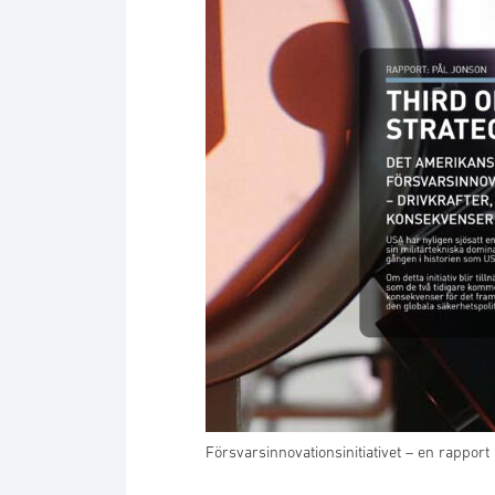
Försvarsinnovationsinitiativet – en rapport