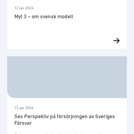
12 jan 2026
Myt 3 – om svensk modell
12 jan 2026
Sex Perspektiv på försörjningen av Sveriges
Försvar