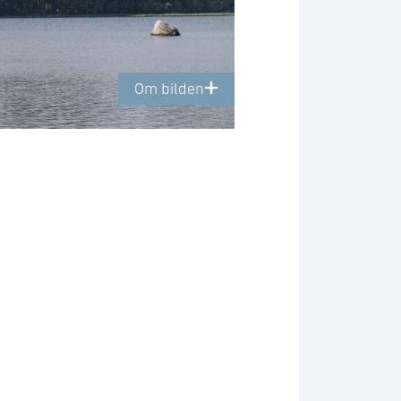
Om bilden