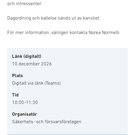
och intressenter.
Dagordning och kallelse sänds ut av kansliet.
För mer information, vänligen kontakta Norea Normelli
Länk (digitalt)
10 december 2026
Plats
Digitalt via länk (Teams)
Tid
10:00-11:30
Organisatör
Säkerhets- och försvarsföretagen