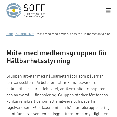
Hoppa till innehåll
Hem
|
Kalendarium
|
Möte med medlemsgruppen för Hållbarhetsstyrning
Möte med medlemsgruppen för
Hållbarhetsstyrning
Gruppen arbetar med hållbarhetsfrågor som påverkar
försvarssektorn. Arbetet omfattar klimatpåverkan,
cirkularitet, resurseffektivitet, antikorruptiontransparens
och ansvarsfull finansiering. Gruppen stärker företagens
konkurrenskraft genom att analysera och påverka
regelverk som EU:s taxonomi och hållbarhetsrapportering,
samt fungerar som en dialogplattform med myndigheter