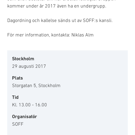
kommer under år 2017 även ha en undergrupp.
Dagordning och kallelse sänds ut av SOFF:s kansli.
För mer information, kontakta: Niklas Alm
Stockholm
29 augusti 2017
Plats
Storgatan 5, Stockholm
Tid
Kl. 13.00 - 16.00
Organisatör
SOFF