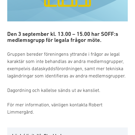
Den 3 september kl. 13.00 – 15.00 har SOFF:s
medlemsgrupp för legala frågor möte.
Gruppen bereder föreningens yttrande i frågor av legal
karaktär som inte behandlas av andra medlemsgrupper,
exempelvis dataskyddsförordningen, samt mer tekniska
lagändringar som identifieras av andra medlemsgrupper.
Dagordning och kallelse sänds ut av kansliet.
För mer information, vänligen kontakta Robert
Limmergård.