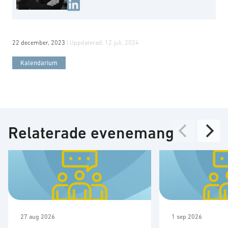
22 december, 2023
| Uppdaterad:
12 juli, 2024
Kalendarium
Relaterade evenemang
27 aug 2026
1 sep 2026