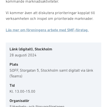
kommande marknadsaktiviteter.
Vi kommer även att diskutera prioriteringar kopplat till
verksamheten och inspel om prioriterade marknader.
Läs mer om föreningens arbete med SMF-företag.
Länk (digitalt), Stockholm
28 augusti 2024
Plats
SOFF, Storgatan 5, Stockholm samt digitalt via länk
(Teams)
Tid
Kl. 13.00-15.00
Organisatör
Säkerhets- och försvarsföretagen