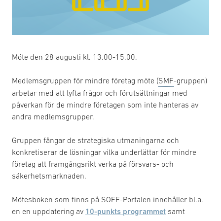
Möte den 28 augusti kl. 13.00-15.00.
Medlemsgruppen för mindre företag möte (
SMF
-gruppen)
arbetar med att lyfta frågor och förutsättningar med
påverkan för de mindre företagen som inte hanteras av
andra medlemsgrupper.
Gruppen fångar de strategiska utmaningarna och
konkretiserar de lösningar vilka underlättar för mindre
företag att framgångsrikt verka på försvars- och
säkerhetsmarknaden.
Mötesboken som finns på SOFF-Portalen innehåller bl.a.
en en uppdatering av
10-punkts programmet
samt