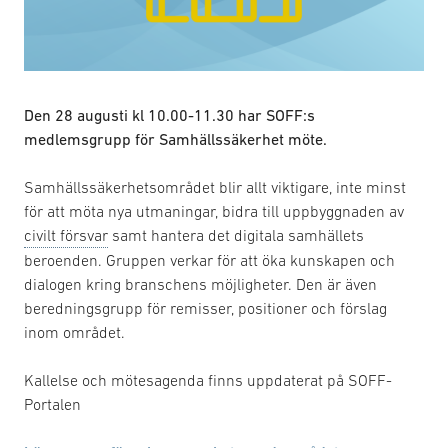
Den 28 augusti kl 10.00-11.30 har SOFF:s
medlemsgrupp för Samhällssäkerhet möte.
Samhällssäkerhetsområdet blir allt viktigare, inte minst
för att möta nya utmaningar, bidra till uppbyggnaden av
civilt försvar
samt hantera det digitala samhällets
beroenden. Gruppen verkar för att öka kunskapen och
dialogen kring branschens möjligheter. Den är även
beredningsgrupp för remisser, positioner och förslag
inom området.
Kallelse och mötesagenda finns uppdaterat på SOFF-
Portalen