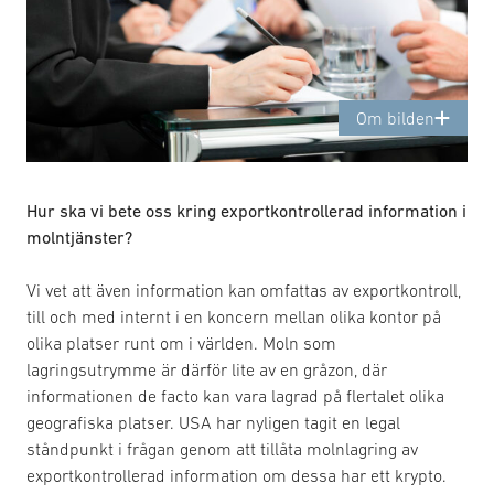
Om bilden
Hur ska vi bete oss kring exportkontrollerad information i
molntjänster?
Vi vet att även information kan omfattas av exportkontroll,
till och med internt i en koncern mellan olika kontor på
olika platser runt om i världen. Moln som
lagringsutrymme är därför lite av en gråzon, där
informationen de facto kan vara lagrad på flertalet olika
geografiska platser. USA har nyligen tagit en legal
ståndpunkt i frågan genom att tillåta molnlagring av
exportkontrollerad information om dessa har ett krypto.