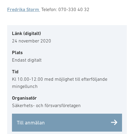
Fredrika Storm
Telefon: 070-330 40 32
Länk (digitalt)
24 november 2020
Plats
Endast digitalt
Tid
Kl 10.00-12.00 med möjlighet till efterföljande
mingellunch
Organisatör
Säkerhets- och försvarsföretagen
Till anmälan