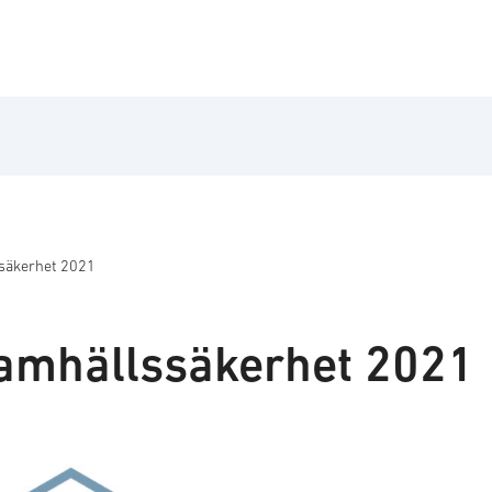
säkerhet 2021
amhällssäkerhet 2021