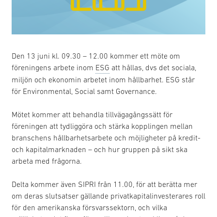
Den 13 juni kl. 09.30 – 12.00 kommer ett möte om
föreningens arbete inom
ESG
att hållas, dvs det sociala,
miljön och ekonomin arbetet inom hållbarhet. ESG står
för Environmental, Social samt Governance.
Mötet kommer att behandla tillvägagångssätt för
föreningen att tydliggöra och stärka kopplingen mellan
branschens hållbarhetsarbete och möjligheter på kredit-
och kapitalmarknaden – och hur gruppen på sikt ska
arbeta med frågorna.
Delta kommer även SIPRI från 11.00, för att berätta mer
om deras slutsatser gällande privatkapitalinvesterares roll
för den amerikanska försvarssektorn, och vilka