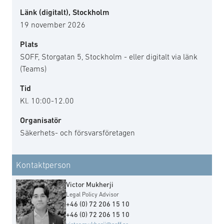
Länk (digitalt), Stockholm
19 november 2026
Plats
SOFF, Storgatan 5, Stockholm - eller digitalt via länk
(Teams)
Tid
Kl. 10:00-12.00
Organisatör
Säkerhets- och försvarsföretagen
Kontaktperson
Victor Mukherji
Legal Policy Advisor
+46 (0) 72 206 15 10
+46 (0) 72 206 15 10