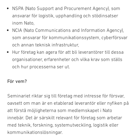
NSPA (Nato Support and Procurement Agency), som
ansvarar för logistik, upphandling och stödinsatser
inom Nato,
NCIA (Nato Communications and Information Agency),
som ansvarar för kommunikationssystem, cyberförsvar
och annan teknisk infrastruktur,
Hur företag kan agera för att bli leverantörer till dessa
organisationer, erfarenheter och vilka krav som ställs
och hur processerna ser ut.
För vem?
Seminariet riktar sig till företag med intresse för försvar,
oavsett om man är en etablerad leverantör eller nyfiken på
att förstå möjligheterna som medlemskapet i Nato
innebär. Det är särskilt relevant för företag som arbetar
med teknik, forskning, systemutveckling, logistik eller
kommunikationslösningar.