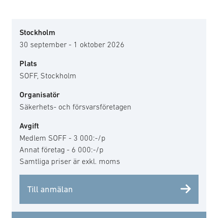
Stockholm
30 september - 1 oktober 2026
Plats
SOFF, Stockholm
Organisatör
Säkerhets- och försvarsföretagen
Avgift
Medlem SOFF - 3 000:-/p
Annat företag - 6 000:-/p
Samtliga priser är exkl. moms
Till anmälan