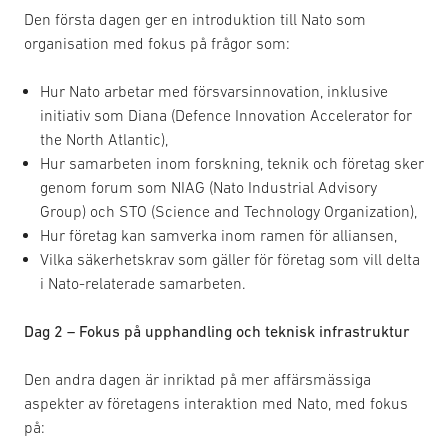
Den första dagen ger en introduktion till Nato som
organisation med fokus på frågor som:
Hur Nato arbetar med försvarsinnovation, inklusive
initiativ som Diana (Defence Innovation Accelerator for
the North Atlantic),
Hur samarbeten inom forskning, teknik och företag sker
genom forum som NIAG (Nato Industrial Advisory
Group) och STO (Science and Technology Organization),
Hur företag kan samverka inom ramen för alliansen,
Vilka säkerhetskrav som gäller för företag som vill delta
i Nato-relaterade samarbeten.
Dag 2 – Fokus på upphandling och teknisk infrastruktur
Den andra dagen är inriktad på mer affärsmässiga
aspekter av företagens interaktion med Nato, med fokus
på: