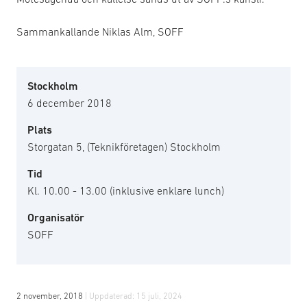
Sammankallande Niklas Alm, SOFF
Stockholm
6 december 2018
Plats
Storgatan 5, (Teknikföretagen) Stockholm
Tid
Kl. 10.00 - 13.00 (inklusive enklare lunch)
Organisatör
SOFF
2 november, 2018
| Uppdaterad:
15 juli, 2024