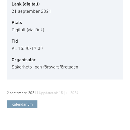
Länk (digitalt)
21 september 2021
Plats
Digitalt (via länk)
Tid
Kl. 15.00-17.00
Organisatör
Säkerhets- och försvarsföretagen
2 september, 2021
| Uppdaterad:
15 juli, 2024
Kalendarium