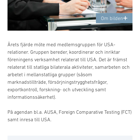
Om bilden
Årets fjärde möte med medlemsgruppen för USA-
relationer. Gruppen bereder, koordinerar och inriktar
föreningens verksamhet relaterat till USA. Det är främst
relaterat till statliga bilaterala aktiviteter, samarbeten och
arbetet i mellanstatliga grupper (såsom
marknadstillträde, försörjningstrygghetsfrågor,
exportkontroll, forskning- och utveckling samt
informationssäkerhet).
På agendan bl.a. AUSA, Foreign Comparative Testing (FCT)
samt inresa till USA.